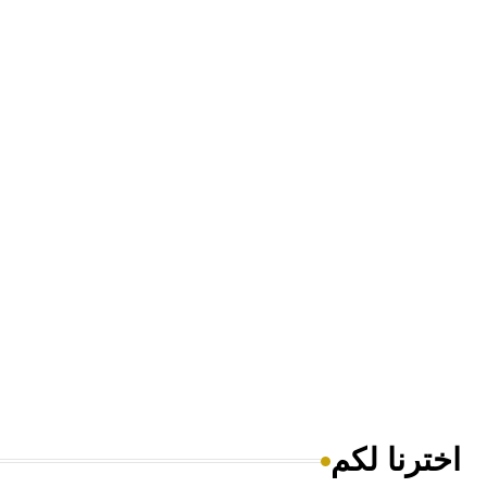
اخترنا لكم