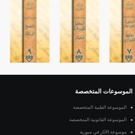
الموسوعات المتخصصة
الموسوعة الطبية المتخصصة
الموسوعة القانونية المتخصصة
موسوعة الآثار في سورية