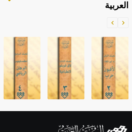
العربية