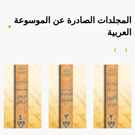
المجلدات الصادرة عن الموسوعة
العربية