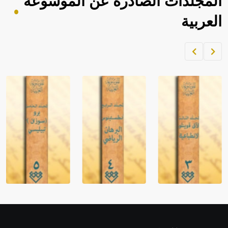
المجلدات الصادرة عن الموسوعة
العربية