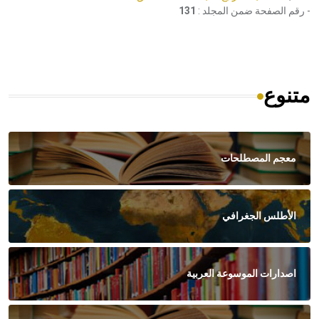
- رقم الصفحة ضمن المجلد :
131
متنوع
معجم المصطلحات
الأطلس الجغرافي
اصدارات الموسوعة العربية