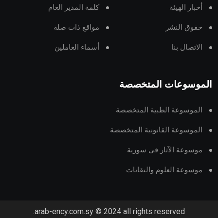
أخبار الهيئة
كلمة المدير العام
حقوق النشر
مواقع ذات صلة
الاتصال بنا
أسماء العاملين
الموسوعات المتخصصة
الموسوعة الطبية المتخصصة
الموسوعة القانونية المتخصصة
موسوعة الآثار في سورية
موسوعة العلوم والتقانات
arab-ency.com.sy © 2024 all rights reserved.