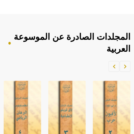
المجلدات الصادرة عن الموسوعة
العربية