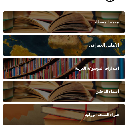
معجم المصطلحات
الأطلس الجغرافي
اصدارات الموسوعة العربية
أسماء الباحثين
شراء النسخة الورقية