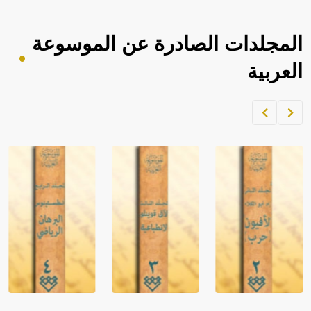
المجلدات الصادرة عن الموسوعة
العربية