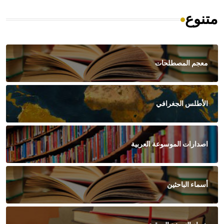
متنوع
معجم المصطلحات
الأطلس الجغرافي
اصدارات الموسوعة العربية
أسماء الباحثين