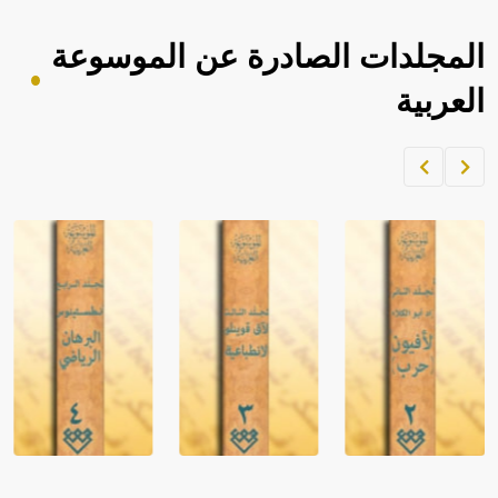
المجلدات الصادرة عن الموسوعة
العربية