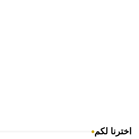
اخترنا لكم