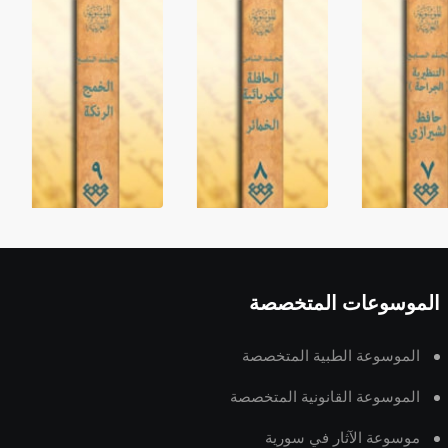
الموسوعات المتخصصة
الموسوعة الطبية المتخصصة
الموسوعة القانونية المتخصصة
موسوعة الآثار في سورية