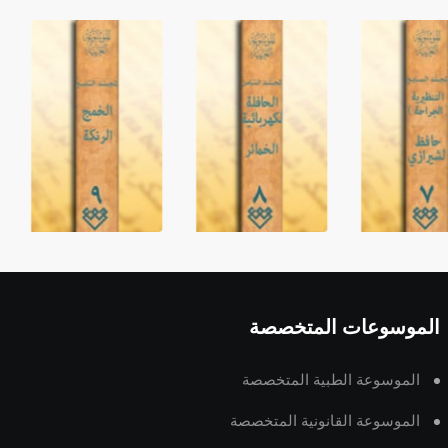
الموسوعات المتخصصة
الموسوعة الطبية المتخصصة
الموسوعة القانونية المتخصصة