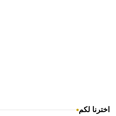
اخترنا لكم