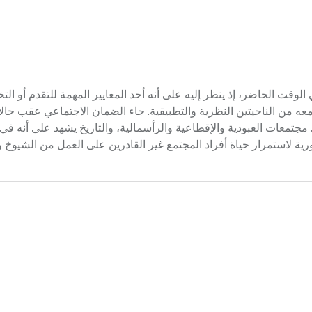
الوقت الحاضر، إذ ينظر إليه على أنه أحد المعايير المهمة للتقدم أو ال
 معه من الناحيتين النظرية والتطبيقية. جاء الضمان الاجتماعي عقب حا
مجتمعات العبودية والإقطاعية والرأسمالية، والتاريخ يشهد على أنه في
ة لاستمرار حياة أفراد المجتمع غير القادرين على العمل من الشيوخ و