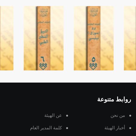
روابط متنوعة
من نحن
عن الهيئة
أخبار الهيئة
كلمة المدير العام