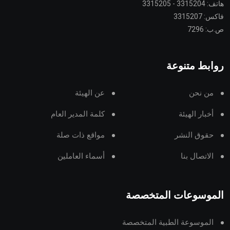
هاتف: 3315204 - 3315205
فاكس: 3315207
ص.ب: 7296
روابط متنوعة
من نحن
عن الهيئة
أخبار الهيئة
كلمة المدير العام
حقوق النشر
مواقع ذات صلة
الاتصال بنا
أسماء العاملين
الموسوعات المتخصصة
الموسوعة الطبية المتخصصة