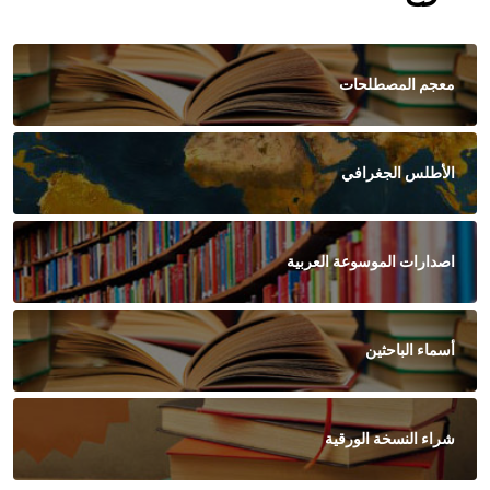
معجم المصطلحات
الأطلس الجغرافي
اصدارات الموسوعة العربية
أسماء الباحثين
شراء النسخة الورقية