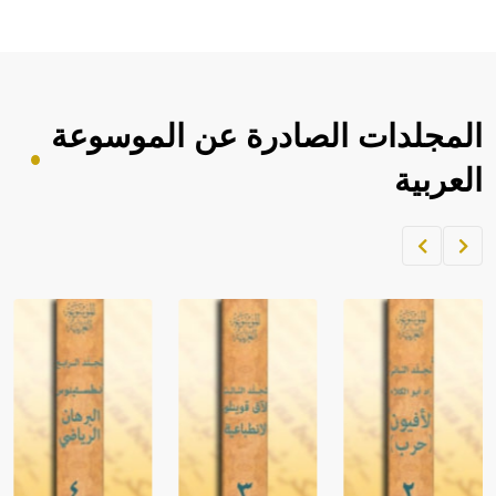
المجلدات الصادرة عن الموسوعة
العربية