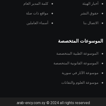
أخبار الهيئة
كلمة المدير العام
حقوق النشر
مواقع ذات صلة
الاتصال بنا
أسماء العاملين
الموسوعات المتخصصة
الموسوعة الطبية المتخصصة
الموسوعة القانونية المتخصصة
موسوعة الآثار في سورية
موسوعة العلوم والتقانات
arab-ency.com.sy © 2024 all rights reserved.