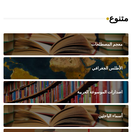
متنوع
معجم المصطلحات
الأطلس الجغرافي
اصدارات الموسوعة العربية
أسماء الباحثين