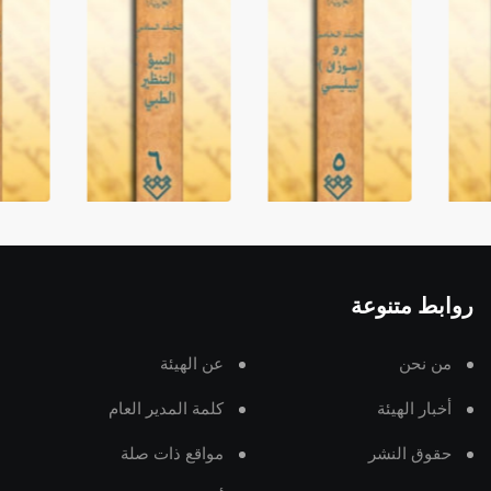
روابط متنوعة
من نحن
عن الهيئة
أخبار الهيئة
كلمة المدير العام
حقوق النشر
مواقع ذات صلة