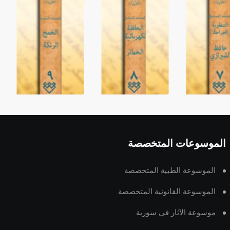
الموسوعات المتخصصة
الموسوعة الطبية المتخصصة
الموسوعة القانونية المتخصصة
موسوعة الآثار في سورية