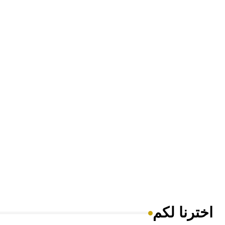
اخترنا لكم