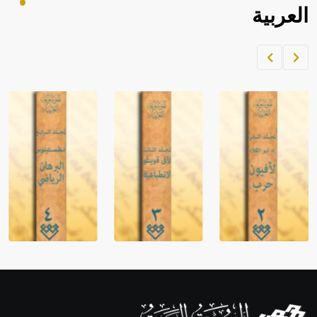
العربية