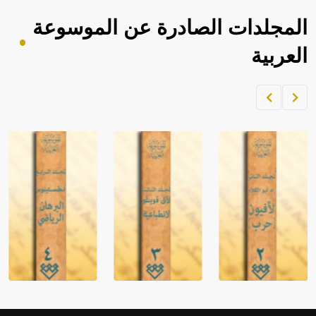
المجلدات الصادرة عن الموسوعة
العربية