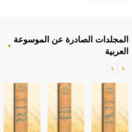
المجلدات الصادرة عن الموسوعة
العربية