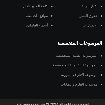
أخبار الهيئة
كلمة المدير العام
حقوق النشر
مواقع ذات صلة
الاتصال بنا
أسماء العاملين
الموسوعات المتخصصة
الموسوعة الطبية المتخصصة
الموسوعة القانونية المتخصصة
موسوعة الآثار في سورية
موسوعة العلوم والتقانات
arab-ency.com.sy © 2024 all rights reserved.