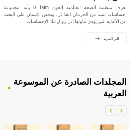
تعرف منظمة الصحة العالمية الجوع la faim بأنه: مجموعة
إحساسات تنشأ من الحرمان الغذائي، وتحض الإنسان على البحث
عن الأغذية التي يؤدي تناولها إلى زوال تلك الإحساسات.
اقرأ المزيد
المجلدات الصادرة عن الموسوعة
العربية