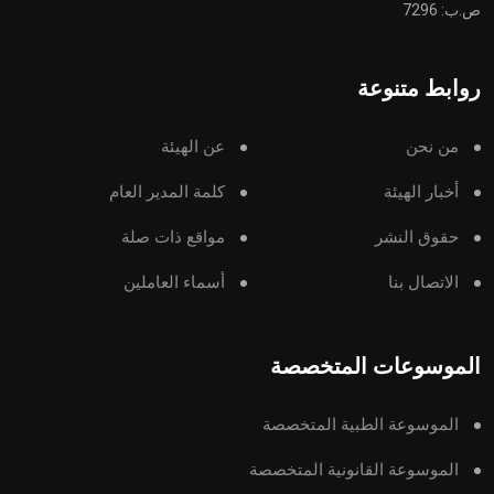
ص.ب: 7296
روابط متنوعة
من نحن
عن الهيئة
أخبار الهيئة
كلمة المدير العام
حقوق النشر
مواقع ذات صلة
الاتصال بنا
أسماء العاملين
الموسوعات المتخصصة
الموسوعة الطبية المتخصصة
الموسوعة القانونية المتخصصة