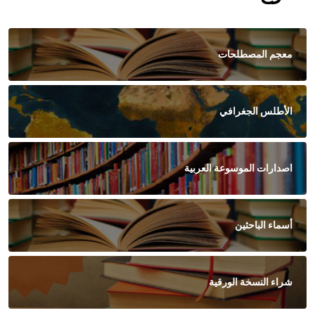
معجم المصطلحات
الأطلس الجغرافي
اصدارات الموسوعة العربية
أسماء الباحثين
شراء النسخة الورقية