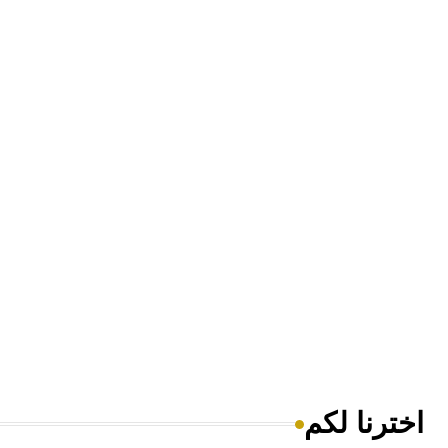
اخترنا لكم