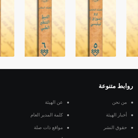
روابط متنوعة
من نحن
عن الهيئة
أخبار الهيئة
كلمة المدير العام
حقوق النشر
مواقع ذات صلة