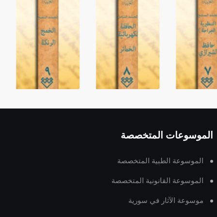
الموسوعات المتخصصة
الموسوعة الطبية المتخصصة
الموسوعة القانونية المتخصصة
موسوعة الآثار في سورية