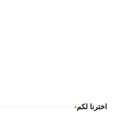
اخترنا لكم