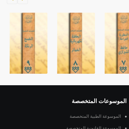
الموسوعات المتخصصة
الموسوعة الطبية المتخصصة
الموسوعة القانونية المتخصصة