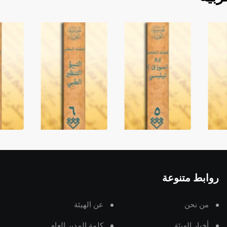
روابط متنوعة
من نحن
عن الهيئة
أخبار الهيئة
كلمة المدير العام