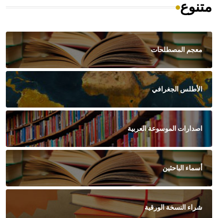
متنوع
معجم المصطلحات
الأطلس الجغرافي
اصدارات الموسوعة العربية
أسماء الباحثين
شراء النسخة الورقية