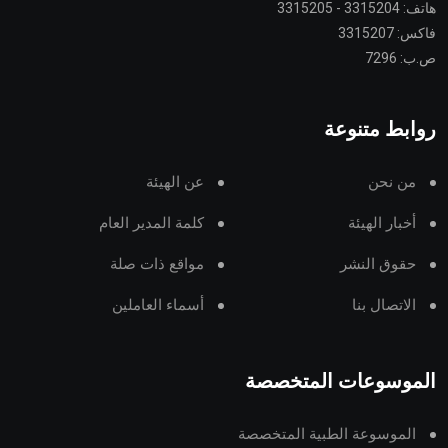
هاتف: 3315204 - 3315205
فاكس: 3315207
ص.ب: 7296
روابط متنوعة
من نحن
عن الهيئة
أخبار الهيئة
كلمة المدير العام
حقوق النشر
مواقع ذات صلة
الاتصال بنا
أسماء العاملين
الموسوعات المتخصصة
الموسوعة الطبية المتخصصة