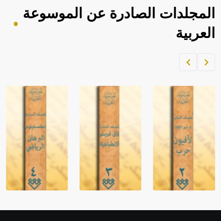
المجلدات الصادرة عن الموسوعة
العربية