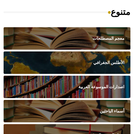
متنوع
معجم المصطلحات
الأطلس الجغرافي
اصدارات الموسوعة العربية
أسماء الباحثين