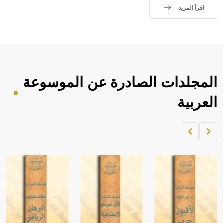
اقرأ المزيد
المجلدات الصادرة عن الموسوعة
العربية