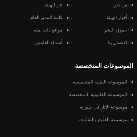
من نحن
عن الهيئة
أخبار الهيئة
كلمة المدير العام
حقوق النشر
مواقع ذات صلة
الاتصال بنا
أسماء العاملين
الموسوعات المتخصصة
الموسوعة الطبية المتخصصة
الموسوعة القانونية المتخصصة
موسوعة الآثار في سورية
موسوعة العلوم والتقانات