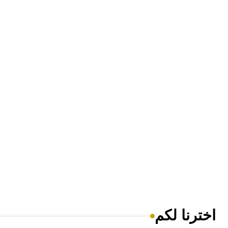
اخترنا لكم