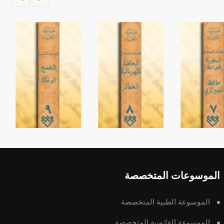
الموسوعات المتخصصة
الموسوعة الطبية المتخصصة
الموسوعة القانونية المتخصصة