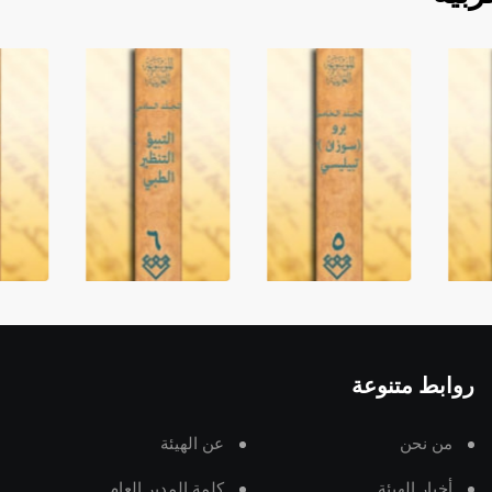
روابط متنوعة
من نحن
عن الهيئة
أخبار الهيئة
كلمة المدير العام