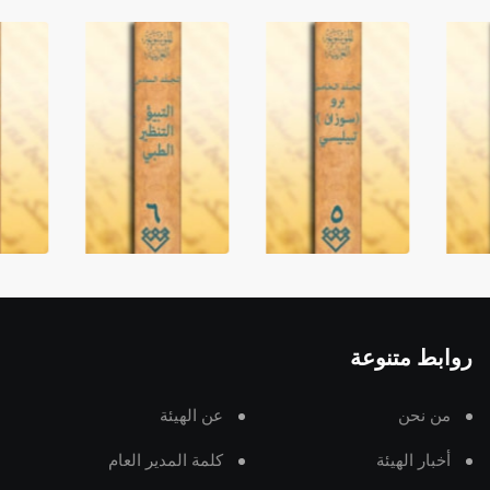
روابط متنوعة
من نحن
عن الهيئة
أخبار الهيئة
كلمة المدير العام