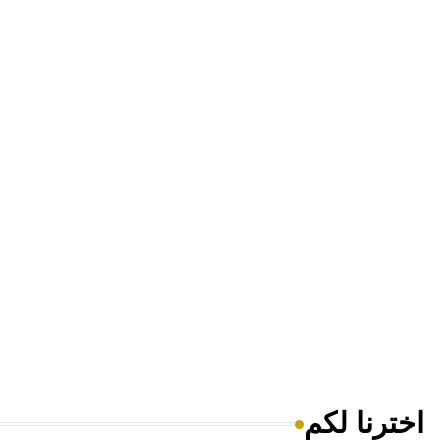
اخترنا لكم