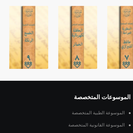
الموسوعات المتخصصة
الموسوعة الطبية المتخصصة
الموسوعة القانونية المتخصصة