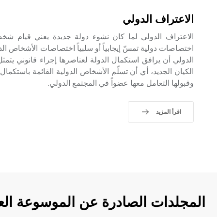
الاعتراف الدولي
الاعتراف الدولي لما كان نشوء دولة جديدة يعني قيام شخ
اختصاصات دولية تمسّ إيجابياً أو سلبياً اختصاصات الأشخاص الد
الدولي أن يرافق استكمال الدولة لعناصرها إجراء قانوني يتمثل
الكيان الجديد، أي أن تسلّم الأشخاص الدولية القائمة باستكمال 
وقبولها التعامل معها عضواً في المجتمع الدولي.
اقرأ المزيد
المجلدات الصادرة عن الموسوعة الع