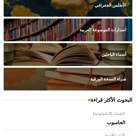
الأطلس الجغرافي
اصدارات الموسوعة العربية
أسماء الباحثين
شراء النسخة الورقية
البحوث الأكثر قراءة
التقنيات (التكنولوجية)
الحاسوب
الآداب اللاتينية