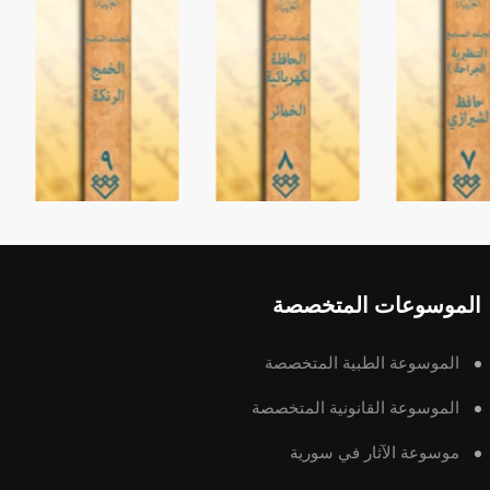
الموسوعات المتخصصة
الموسوعة الطبية المتخصصة
الموسوعة القانونية المتخصصة
موسوعة الآثار في سورية