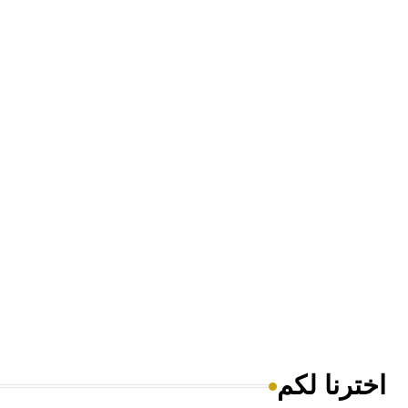
اخترنا لكم