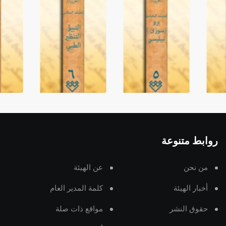
روابط متنوعة
من نحن
عن الهيئة
أخبار الهيئة
كلمة المدير العام
حقوق النشر
مواقع ذات صلة