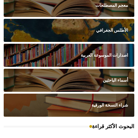
معجم المصطلحات
الأطلس الجغرافي
اصدارات الموسوعة العربية
أسماء الباحثين
شراء النسخة الورقية
البحوث الأكثر قراءة