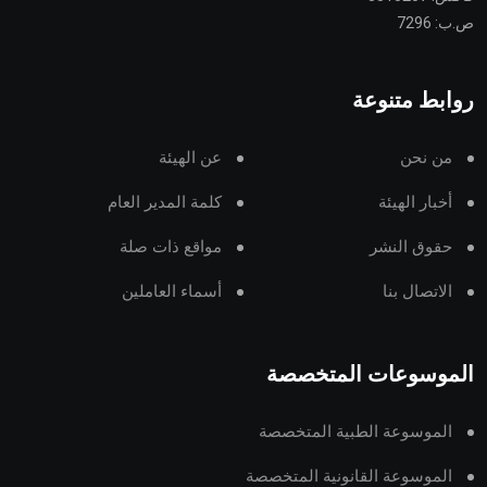
ص.ب: 7296
روابط متنوعة
من نحن
عن الهيئة
أخبار الهيئة
كلمة المدير العام
حقوق النشر
مواقع ذات صلة
الاتصال بنا
أسماء العاملين
الموسوعات المتخصصة
الموسوعة الطبية المتخصصة
الموسوعة القانونية المتخصصة