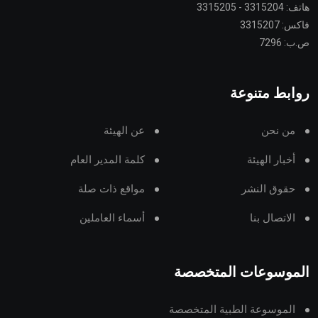
هاتف: 3315204 - 3315205
فاكس: 3315207
ص.ب: 7296
روابط متنوعة
من نحن
عن الهيئة
أخبار الهيئة
كلمة المدير العام
حقوق النشر
مواقع ذات صلة
الاتصال بنا
أسماء العاملين
الموسوعات المتخصصة
الموسوعة الطبية المتخصصة