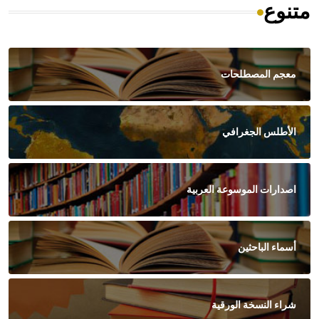
متنوع
معجم المصطلحات
الأطلس الجغرافي
اصدارات الموسوعة العربية
أسماء الباحثين
شراء النسخة الورقية