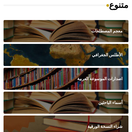
متنوع
معجم المصطلحات
الأطلس الجغرافي
اصدارات الموسوعة العربية
أسماء الباحثين
شراء النسخة الورقية