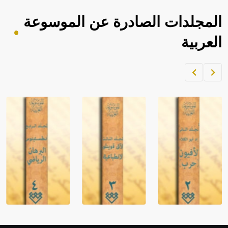
المجلدات الصادرة عن الموسوعة
العربية