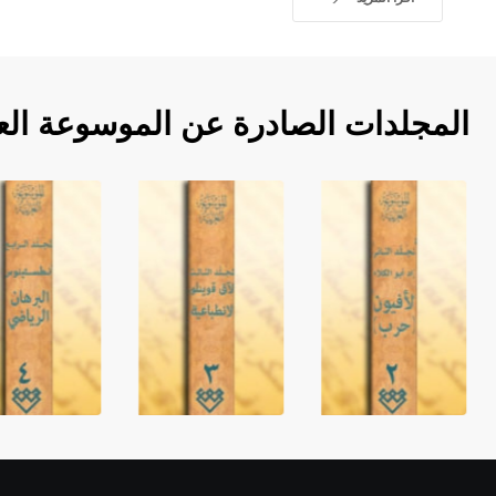
المجلدات الصادرة عن الموسوعة الع