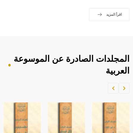
اقرأ المزيد
المجلدات الصادرة عن الموسوعة
العربية