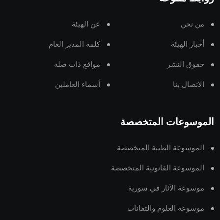
من نحن
عن الهيئة
أخبار الهيئة
كلمة المدير العام
حقوق النشر
مواقع ذات صلة
الاتصال بنا
أسماء العاملين
الموسوعات المتخصصة
الموسوعة الطبية المتخصصة
الموسوعة القانونية المتخصصة
موسوعة الآثار في سورية
موسوعة العلوم والتقانات