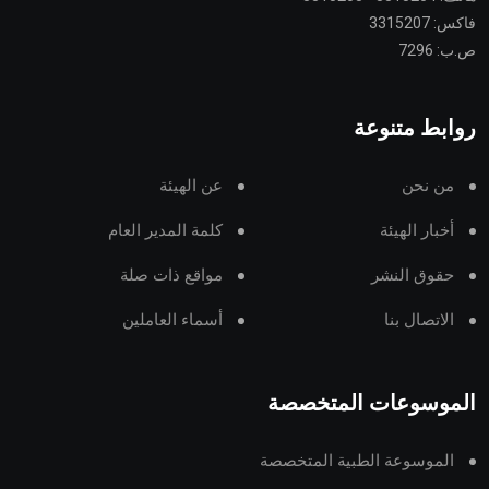
فاكس: 3315207
ص.ب: 7296
روابط متنوعة
من نحن
عن الهيئة
أخبار الهيئة
كلمة المدير العام
حقوق النشر
مواقع ذات صلة
الاتصال بنا
أسماء العاملين
الموسوعات المتخصصة
الموسوعة الطبية المتخصصة