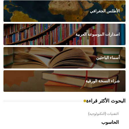
الأطلس الجغرافي
اصدارات الموسوعة العربية
أسماء الباحثين
شراء النسخة الورقية
البحوث الأكثر قراءة
التقنيات (التكنولوجية)
الحاسوب