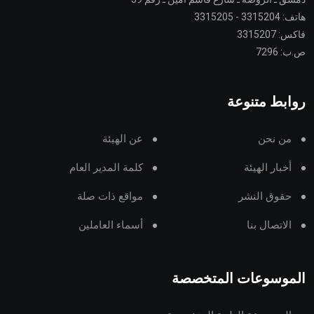
هاتف: 3315204 - 3315205
فاكس: 3315207
ص.ب: 7296
روابط متنوعة
من نحن
عن الهيئة
أخبار الهيئة
كلمة المدير العام
حقوق النشر
مواقع ذات صلة
الاتصال بنا
أسماء العاملين
الموسوعات المتخصصة