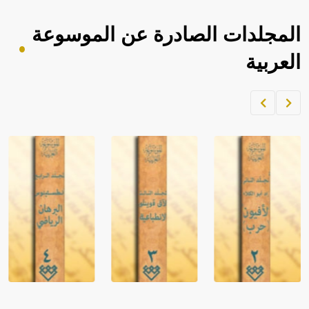
المجلدات الصادرة عن الموسوعة
العربية