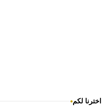
اخترنا لكم