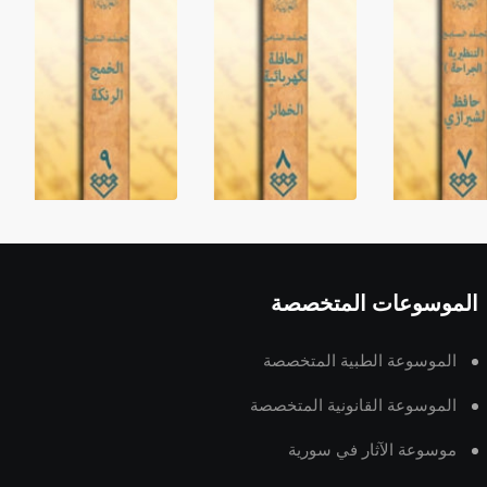
الموسوعات المتخصصة
الموسوعة الطبية المتخصصة
الموسوعة القانونية المتخصصة
موسوعة الآثار في سورية