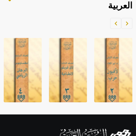
العربية