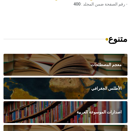
- رقم الصفحة ضمن المجلد :
400
متنوع
معجم المصطلحات
الأطلس الجغرافي
اصدارات الموسوعة العربية