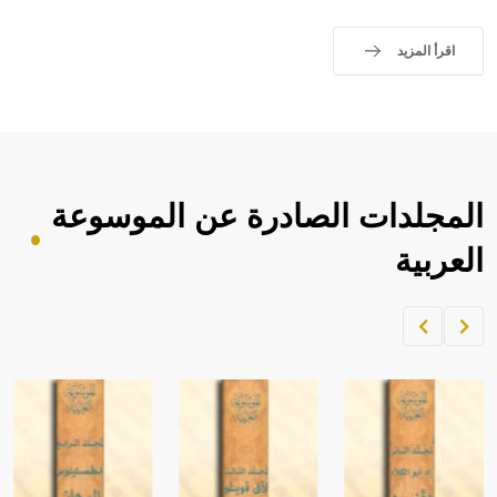
اقرأ المزيد
المجلدات الصادرة عن الموسوعة
العربية