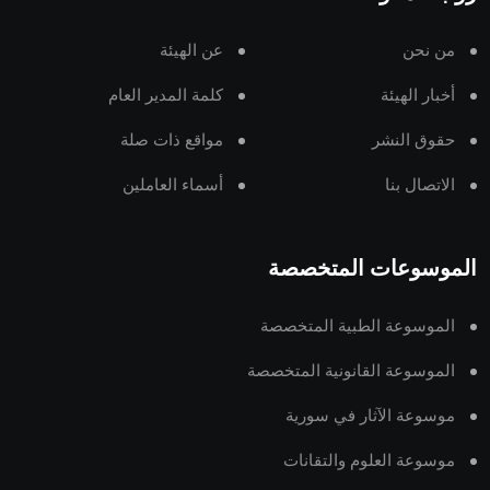
من نحن
عن الهيئة
أخبار الهيئة
كلمة المدير العام
حقوق النشر
مواقع ذات صلة
الاتصال بنا
أسماء العاملين
الموسوعات المتخصصة
الموسوعة الطبية المتخصصة
الموسوعة القانونية المتخصصة
موسوعة الآثار في سورية
موسوعة العلوم والتقانات