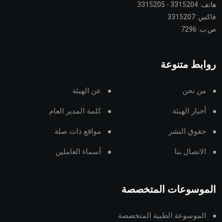
هاتف: 3315204 - 3315205
فاكس: 3315207
ص.ب: 7296
روابط متنوعة
من نحن
عن الهيئة
أخبار الهيئة
كلمة المدير العام
حقوق النشر
مواقع ذات صلة
الاتصال بنا
أسماء العاملين
الموسوعات المتخصصة
الموسوعة الطبية المتخصصة