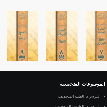
الموسوعات المتخصصة
الموسوعة الطبية المتخصصة
الموسوعة القانونية المتخصصة