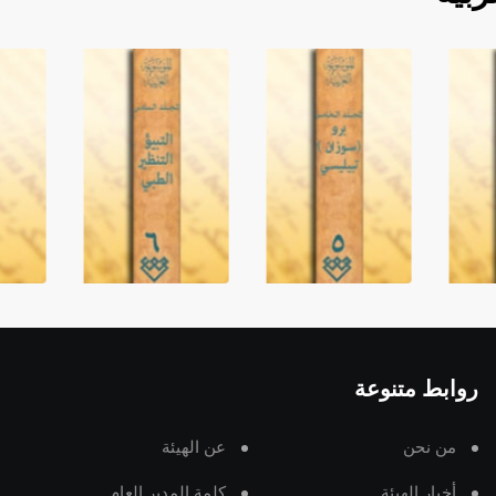
روابط متنوعة
من نحن
عن الهيئة
أخبار الهيئة
كلمة المدير العام