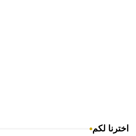
اخترنا لكم