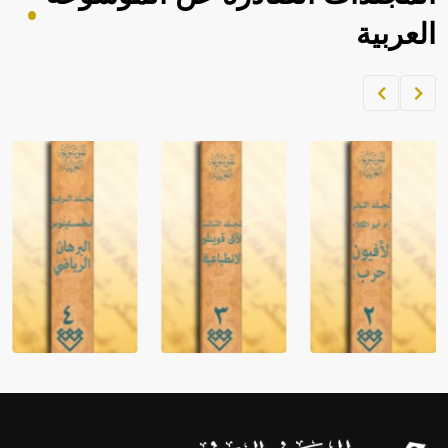
العربية