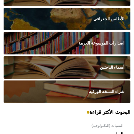
الأطلس الجغرافي
اصدارات الموسوعة العربية
أسماء الباحثين
شراء النسخة الورقية
البحوث الأكثر قراءة
التقنيات (التكنولوجية)