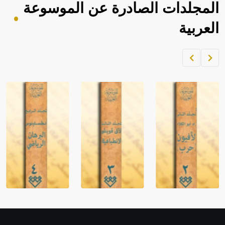
المجلدات الصادرة عن الموسوعة
العربية