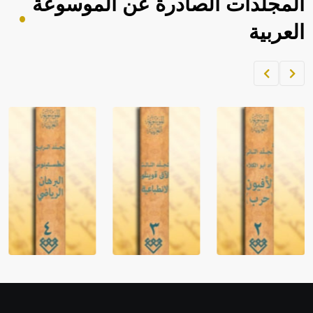
المجلدات الصادرة عن الموسوعة
العربية