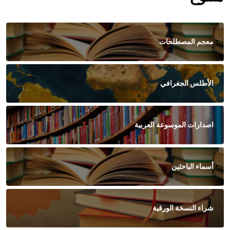
معجم المصطلحات
الأطلس الجغرافي
اصدارات الموسوعة العربية
أسماء الباحثين
شراء النسخة الورقية