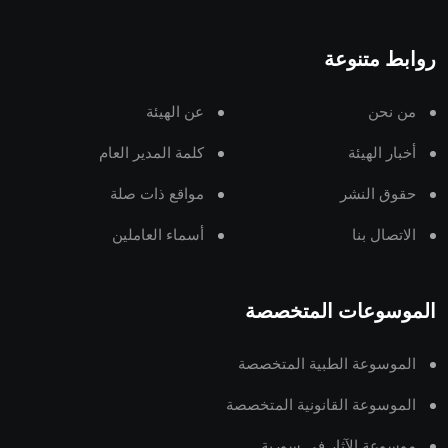
روابط متنوعة
من نحن
عن الهيئة
أخبار الهيئة
كلمة المدير العام
حقوق النشر
مواقع ذات صلة
الاتصال بنا
أسماء العاملين
الموسوعات المتخصصة
الموسوعة الطبية المتخصصة
الموسوعة القانونية المتخصصة
موسوعة الآثار في سورية