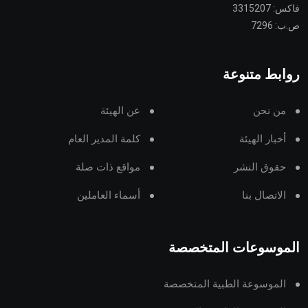
فاكس: 3315207
ص.ب: 7296
روابط متنوعة
من نحن
عن الهيئة
أخبار الهيئة
كلمة المدير العام
حقوق النشر
مواقع ذات صلة
الاتصال بنا
أسماء العاملين
الموسوعات المتخصصة
الموسوعة الطبية المتخصصة