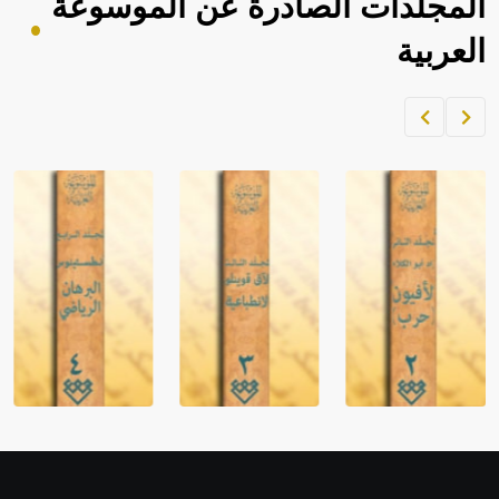
المجلدات الصادرة عن الموسوعة
العربية