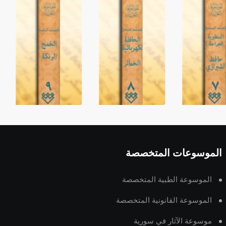
الموسوعات المتخصصة
الموسوعة الطبية المتخصصة
الموسوعة القانونية المتخصصة
موسوعة الآثار في سورية