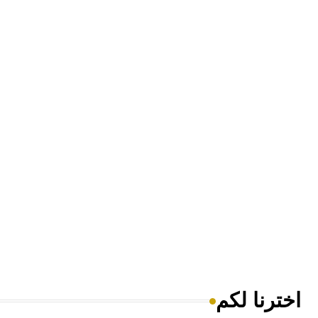
اخترنا لكم