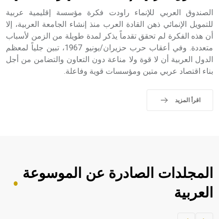
الصندوق العربي للإنماء راودت فكرة مؤسسة إقليمية عربية
للتمويل الإنمائي ذهن القادة العرب منذ إنشاء الجامعة العربية، إلا
أن هذه الفكرة لم تحقق تقدماً يذكر لمدة طويلة من الزمن لأسباب
متعددة. وفي أعقاب حرب حزيران/يونيو 1967، تبين جلياً لمعظم
الدول العربية أن لا قوة ولا مناعة دون التعاون والتضامن من أجل
بناء اقتصاد عربي متين ومؤسسات قوية وفاعلة.
اقرأ المزيد
المجلدات الصادرة عن الموسوعة
العربية