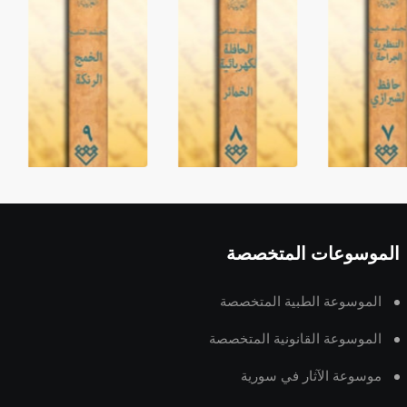
الموسوعات المتخصصة
الموسوعة الطبية المتخصصة
الموسوعة القانونية المتخصصة
موسوعة الآثار في سورية