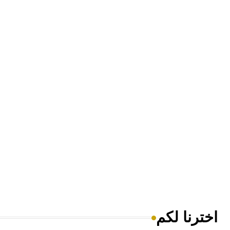
اخترنا لكم