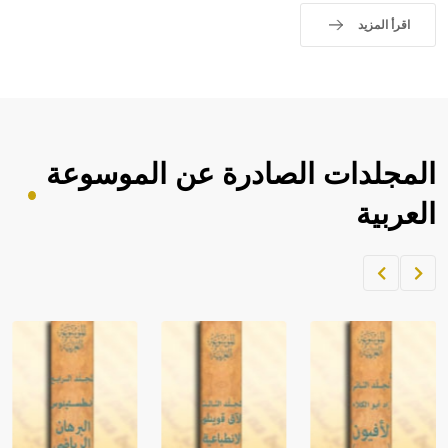
اقرأ المزيد
المجلدات الصادرة عن الموسوعة
العربية