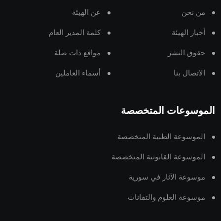
من نحن
عن الهيئة
أخبار الهيئة
كلمة المدير العام
حقوق النشر
مواقع ذات صلة
الاتصال بنا
أسماء العاملين
الموسوعات المتخصصة
الموسوعة الطبية المتخصصة
الموسوعة القانونية المتخصصة
موسوعة الآثار في سورية
موسوعة العلوم والتقانات