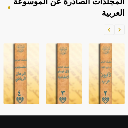
المجلدات الصادرة عن الموسوعة
العربية